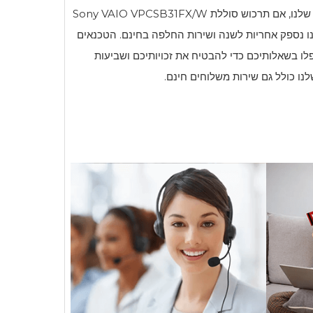
 שלנו, אם תרכוש סוללת
Sony VAIO VPCSB31FX/W
נו נספק אחריות לשנה ושירות החלפה בחינם. הטכנאים
פלו בשאלותיכם כדי להבטיח את זכויותיכם ושביעות
נו כולל גם שירות משלוחים חינם.