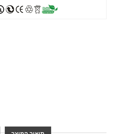
תיאור המוצר