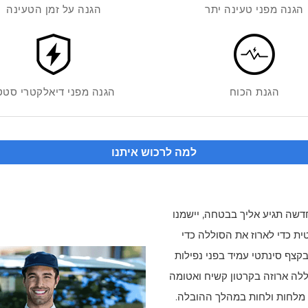
הגנה מפני טעינה יתר
הגנה על זמן הטעינה
הגנת הכוח
הגנה מפני דיאלקטרי סטט
למה לרכוש איתנו
שה תגיע אליך בבטחה, יישמנו
ת כדי לארוז את הסוללה כדי
קצף סינתטי עמיד בפני נפילות
ללה ארוזה בקרטון קשיח ואטומה
מלחות ולחות במהלך ההובלה.