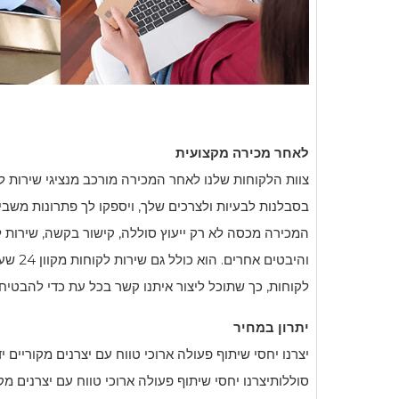
לאחר מכירה מקצועית
צוות הלקוחות שלנו לאחר המכירה מורכב מנציגי שירות ל
בסבלנות לבעיות ולצרכים שלך, ויספקו לך פתרונות משביע
המכירה מכסה לא רק ייעוץ סוללה, קישור בקשה, שירות ל
והיבטים 
לקוחות, כך שתוכל ליצור איתנו קשר בכל עת כדי להבטיח ש
יתרון במחיר
יצרנו יחסי שיתוף פעולה ארוכי טווח עם יצרנים מקוריים יד
סוללותיצרנו יחסי שיתוף פעולה ארוכי טווח עם יצרנים מקו