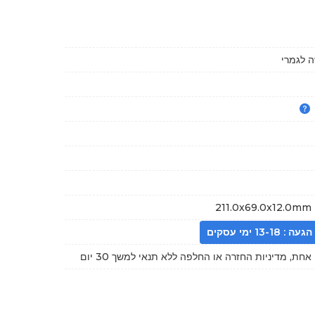
 לגמרי
211.0x69.0x12.0mm 
13- ימי עסקים
חת, מדיניות החזרה או החלפה ללא תנאי למשך 30 יום