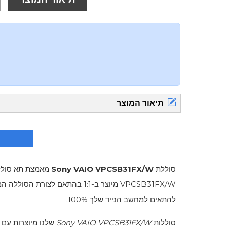
תיאור המוצר
סוללת
Sony VAIO VPCSB31FX/W
מאמצת תא סוללה 
VPCSB31FX/W
להתאים למחשב הנייד שלך 100%.
סוללות
Sony VAIO VPCSB31FX/W