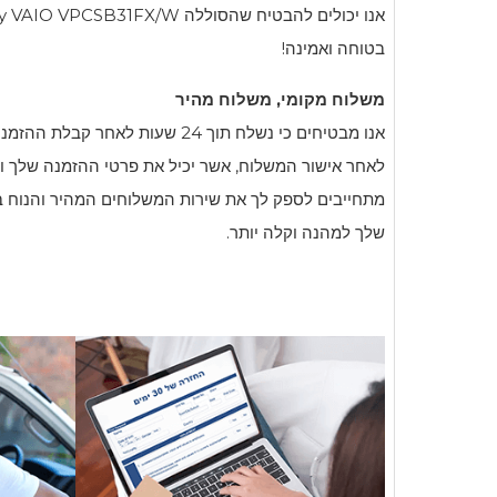
אנו יכולים להבטיח שהסוללה
y VAIO VPCSB31FX/W
בטוחה ואמינה!
משלוח מקומי, משלוח מהיר
אנו מבטיחים כי נשלח תוך 24 שעות לא
לאחר אישור המשלוח, אשר יכיל את פרטי ההזמנה שלך ו
מתחייבים לספק לך את שירות המשלוחים המהיר והנוח ביו
שלך למהנה וקלה יותר.