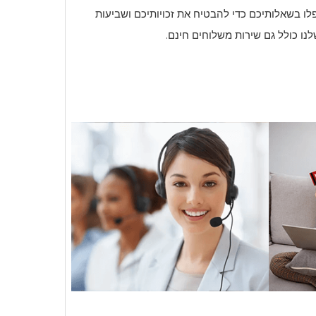
פלו בשאלותיכם כדי להבטיח את זכויותיכם ושביעות
נו כולל גם שירות משלוחים חינם.