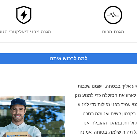
הגנת הכוח
הגנה מפני דיאלקטרי סטט
למה לרכוש איתנו
 אליך בבטחה, יישמנו שכבות
ארוז את הסוללה כדי למנוע נזק
 עמיד בפני נפילות כדי למנוע
 בקרטון קשיח ואטומה בסרט
ולחות במהלך ההובלה. אנו
תהיה שלמה, בטוחה ואמינה!