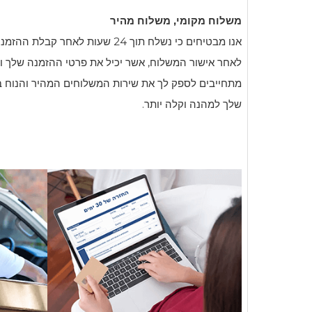
משלוח מקומי, משלוח מהיר
אנו מבטיחים כי נשלח תוך 24 שעות לא
לאחר אישור המשלוח, אשר יכיל את פרטי ההזמנה שלך ו
מתחייבים לספק לך את שירות המשלוחים המהיר והנוח ביו
שלך למהנה וקלה יותר.