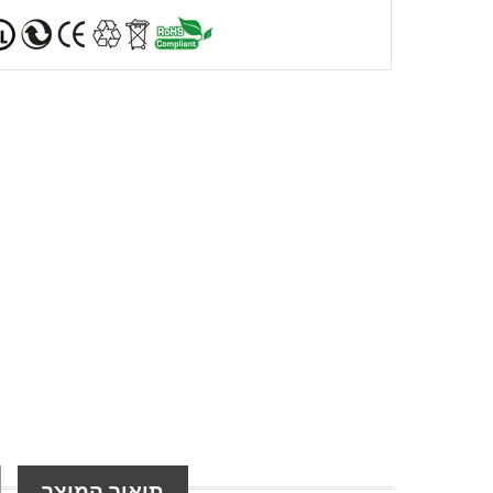
תיאור המוצר