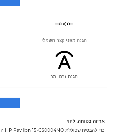
הגנה מפני קצר חשמלי
הגנת זרם יתר
אריזה בטוחה, ליווי
כדי להבטיח שסוללת
HP Pavilion 15-CS0004NO
החד