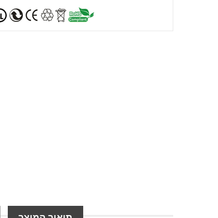
תיאור המוצר