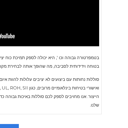
בטמפרטורה גבוהה וכו ', היא יכולה לספק תמיכת כוח יצ
בטוחה וידידותית לסביבה, מה שהופך אותה לבחירת מקו
סוללות נחותות עם ביצועים לא יציבים עלולות להוות אי
הייצור. אנו מחויבים לספק לכם סוללות באיכות גבוהה 
שלנו.