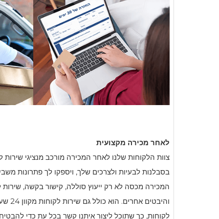
לאחר מכירה מקצועית
צוות הלקוחות שלנו לאחר המכירה מורכב מנציגי שירות ל
בסבלנות לבעיות ולצרכים שלך, ויספקו לך פתרונות משביע
המכירה מכסה לא רק ייעוץ סוללה, קישור בקשה, שירות ל
והיבטים 
לקוחות, כך שתוכל ליצור איתנו קשר בכל עת כדי להבטיח ש