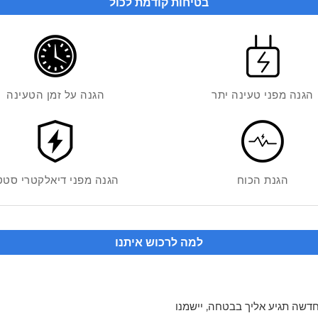
בטיחות קודמת לכול
הגנה מפני טעינה יתר
הגנה על זמן הטעינה
הגנת הכוח
הגנה מפני דיאלקטרי סטט
למה לרכוש איתנו
שה תגיע אליך בבטחה, יישמנו