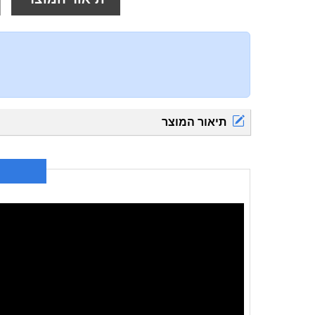
תיאור המוצר