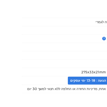
 לגמרי
275x33x21mm (
13- ימי עסקים
חת, מדיניות החזרה או החלפה ללא תנאי למשך 30 יום