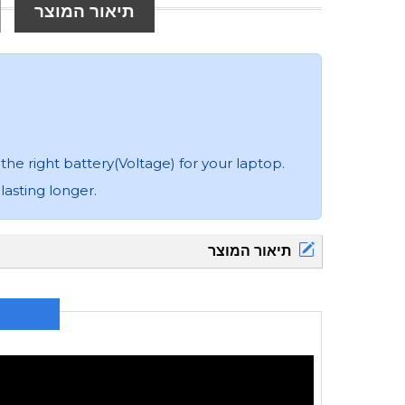
תיאור המוצר
the right battery(Voltage) for your laptop.
lasting longer.
תיאור המוצר