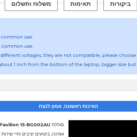
ביקורות
תאימות
משלוח ותשלום
 in common use.
 in common use.
e different voltages, they are not compatible, please choose 
about 1 inch from the bottom of the laptop, bigger size but 
האיכות ראשונה, אמון לנצח
סוללת
Pavilion 15-BG002AU
אמינה, ביצועים יציבים וחיי שירות