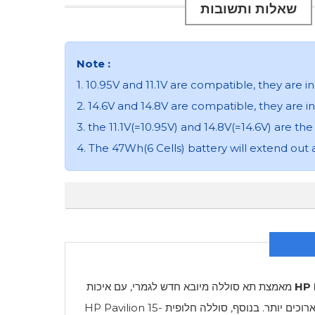
שאלות ותשובות
Note :
1. 10.95V and 11.1V are compatible, they are
2. 14.6V and 14.8V are compatible, they are
3. the 11.1V(=10.95V) and 14.8V(=14.6V) are th
4. The 47Wh(6 Cells) battery will extend out 
HP 
מאמצת תא סוללה מיובא חדש לגמרי, עם איכות
 ארוכים יותר. בנוסף, סוללה חלופית
HP Pavilion 15-