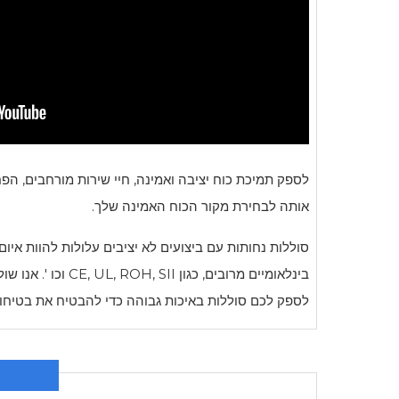
לספק תמיכת כוח יציבה ואמינה, חיי שירות מורחבים, ה
אותה לבחירת מקור הכוח האמינה שלך.
סוללות נחותות עם ביצועים לא יציבים עלולות להוות אי
בינלאומיים מרובי
לספק לכם סוללות באיכות גבוהה כדי להבטיח את בטיחו