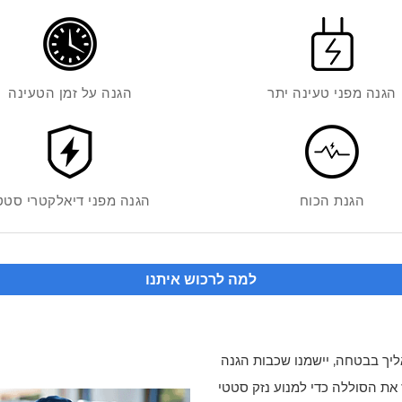
הגנה מפני טעינה יתר
הגנה על זמן הטעינה
הגנת הכוח
הגנה מפני דיאלקטרי סטט
למה לרכוש איתנו
יך בבטחה, יישמנו שכבות הגנה
את הסוללה כדי למנוע נזק סטטי