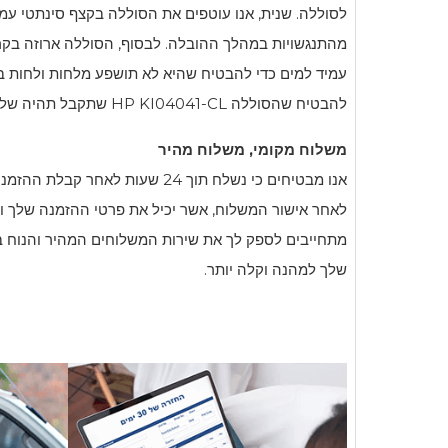
לסוללה. שנית, אנו עוטפים את הסוללה בקצף סינתטי עמיד
מהתנגשויות במהלך ההובלה. לבסוף, הסוללה ארוזה בק
עמיד למים כדי להבטיח שהיא לא תושפע מלחות ולחות במ
להבטיח שהסוללה
HP KI04041-CL
שתקבל תהיה שלמה
משלוח מקומי, משלוח מהיר
אנו מבטיחים כי נשלח תוך 24 שעות לא
לאחר אישור המשלוח, אשר יכיל את פרטי ההזמנה שלך ו
מתחייבים לספק לך את שירות המשלוחים המהיר והנוח ביו
שלך למהנה וקלה יותר.