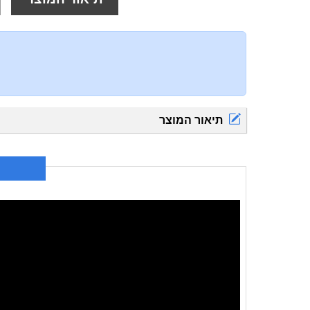
תיאור המוצר