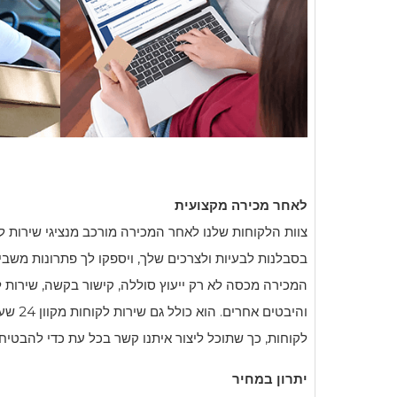
לאחר מכירה מקצועית
צוות הלקוחות שלנו לאחר המכירה מורכב מנציגי שירות ל
בסבלנות לבעיות ולצרכים שלך, ויספקו לך פתרונות משביע
המכירה מכסה לא רק ייעוץ סוללה, קישור בקשה, שירות ל
והיבטים 
לקוחות, כך שתוכל ליצור איתנו קשר בכל עת כדי להבטיח ש
יתרון במחיר