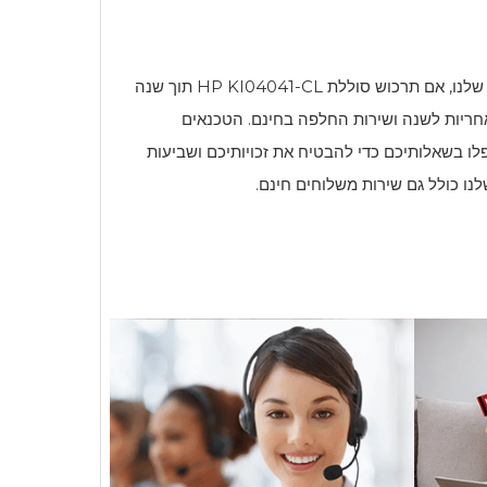
 שלנו, אם תרכוש סוללת
HP KI04041-CL
תוך שנה
אחריות לשנה ושירות החלפה בחינם. הטכנאים
פלו בשאלותיכם כדי להבטיח את זכויותיכם ושביעות
נו כולל גם שירות משלוחים חינם.