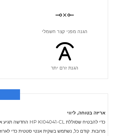
הגנה מפני קצר חשמלי
הגנת זרם יתר
אריזה בטוחה, ליווי
כדי להבטיח שסוללת
HP KI04041-CL
החדשה תגיע אל
מרובות. קודם כל, נשתמש בשקית אנטי סטטית כדי לארוז 