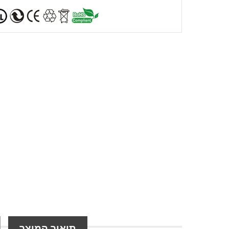
תיאור המוצר